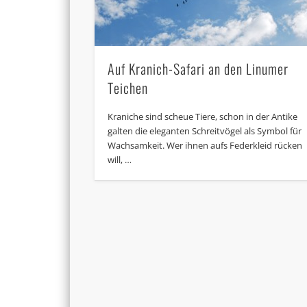
Auf Kranich-Safari an den Linumer
Teichen
Kraniche sind scheue Tiere, schon in der Antike
galten die eleganten Schreitvögel als Symbol für
Wachsamkeit. Wer ihnen aufs Federkleid rücken
will, …