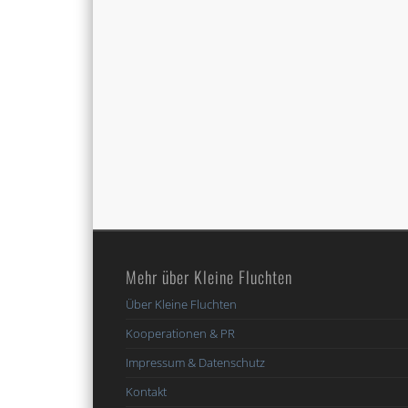
Mehr über Kleine Fluchten
Über Kleine Fluchten
Kooperationen & PR
Impressum & Datenschutz
Kontakt