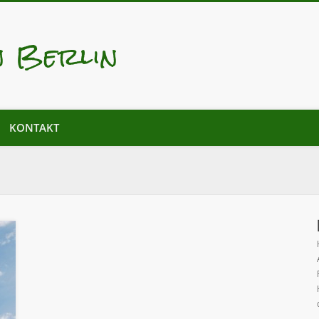
n Berlin
KONTAKT