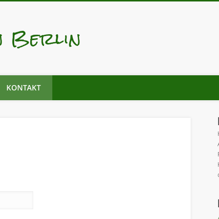
n Berlin
KONTAKT