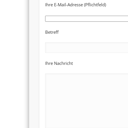
Ihre E-Mail-Adresse (Pflichtfeld)
Betreff
Ihre Nachricht