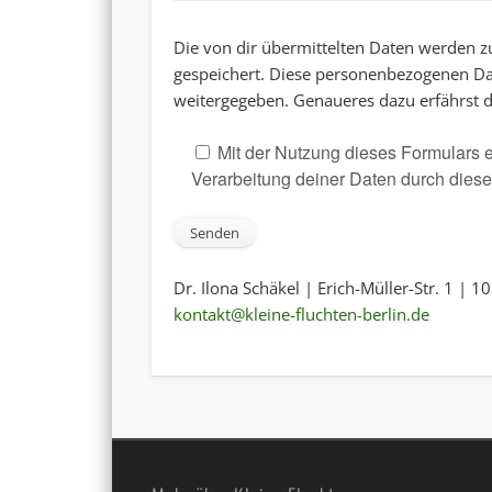
Die von dir übermittelten Daten werden
gespeichert. Diese personenbezogenen Dat
weitergegeben. Genaueres dazu erfährst 
Mit der Nutzung dieses Formulars e
Verarbeitung deiner Daten durch dies
Dr. Ilona Schäkel | Erich-Müller-Str. 1 | 
kontakt@kleine-fluchten-berlin.de