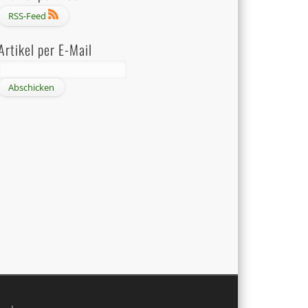
RSS-Feed
Artikel per E-Mail