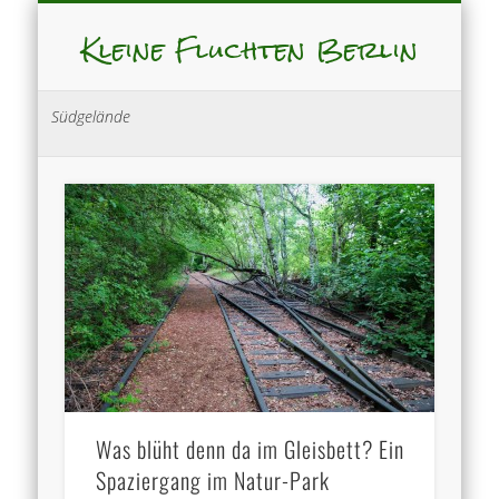
Kleine Fluchten Berlin
Südgelände
Was blüht denn da im Gleisbett? Ein
Spaziergang im Natur-Park