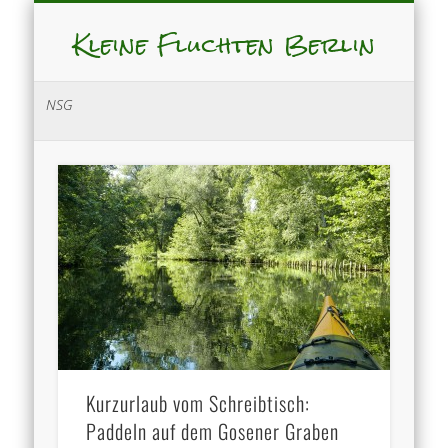
Kleine Fluchten Berlin
NSG
Kurzurlaub vom Schreibtisch:
Paddeln auf dem Gosener Graben