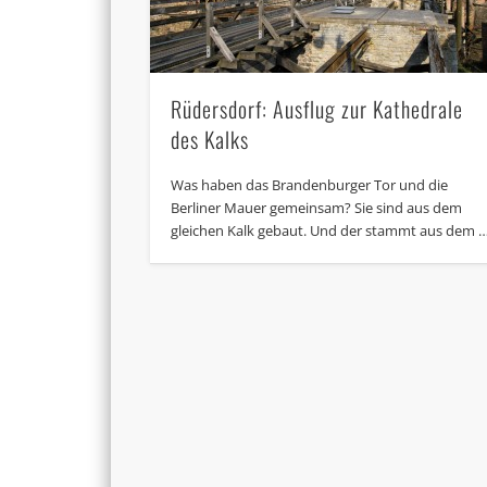
Rüdersdorf: Ausflug zur Kathedrale
des Kalks
Was haben das Brandenburger Tor und die
Berliner Mauer gemeinsam? Sie sind aus dem
gleichen Kalk gebaut. Und der stammt aus dem 