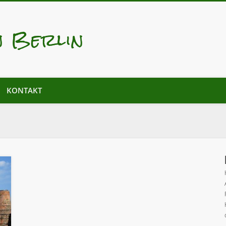
n Berlin
KONTAKT