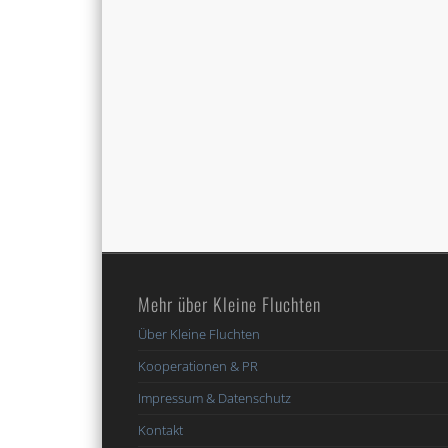
Mehr über Kleine Fluchten
Über Kleine Fluchten
Kooperationen & PR
Impressum & Datenschutz
Kontakt