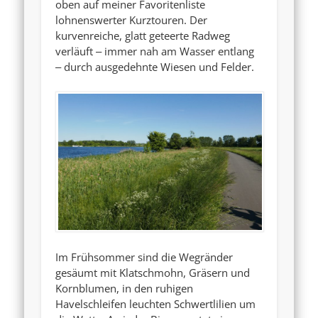
oben auf meiner Favoritenliste
lohnenswerter Kurztouren. Der
kurvenreiche, glatt geteerte Radweg
verläuft ‒ immer nah am Wasser entlang
‒ durch ausgedehnte Wiesen und Felder.
Im Frühsommer sind die Wegränder
gesäumt mit Klatschmohn, Gräsern und
Kornblumen, in den ruhigen
Havelschleifen leuchten Schwertlilien um