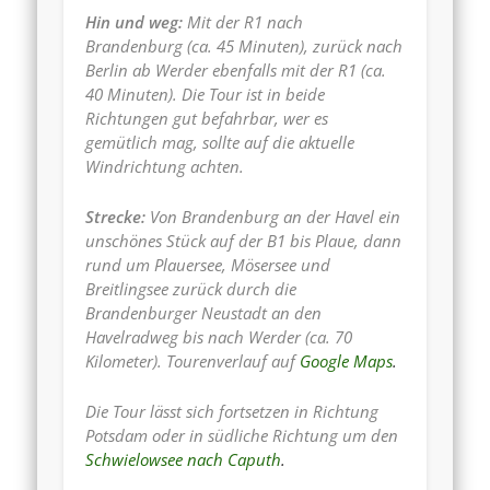
Hin und weg:
Mit der R1 nach
Brandenburg (ca. 45 Minuten), zurück nach
Berlin ab Werder ebenfalls mit der R1 (ca.
40 Minuten). Die Tour ist in beide
Richtungen gut befahrbar, wer es
gemütlich mag, sollte auf die aktuelle
Windrichtung achten.
Strecke:
Von Brandenburg an der Havel ein
unschönes Stück auf der B1 bis Plaue, dann
rund um Plauersee, Mösersee und
Breitlingsee zurück durch die
Brandenburger Neustadt an den
Havelradweg bis nach Werder (ca. 70
Kilometer). Tourenverlauf auf
Google Maps
.
Die Tour lässt sich fortsetzen in Richtung
Potsdam oder in südliche Richtung um den
Schwielowsee nach Caputh
.