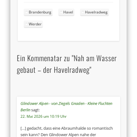
Brandenburg
Havel
Havelradweg
Werder
Ein Kommenatar zu "Nah am Wasser
gebaut – der Havelradweg"
Glindower Alpen - von Ziegels Gnaden - Kleine Fluchten
Berlin
sagt:
22. Mai 2026 um 10:19 Uhr
[…] gedacht, dass eine Abraumhalde so romantisch
sein kann? Den Glindower Alpen nahe der