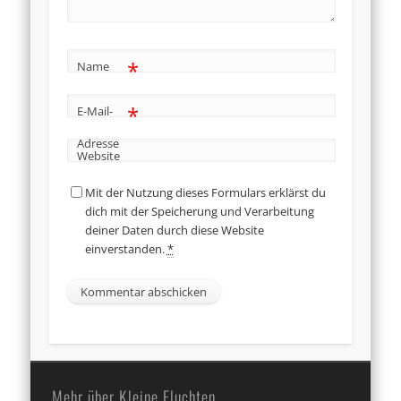
*
Name
*
E-Mail-
Adresse
Website
Mit der Nutzung dieses Formulars erklärst du
dich mit der Speicherung und Verarbeitung
deiner Daten durch diese Website
einverstanden.
*
Mehr über Kleine Fluchten