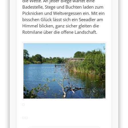
die Wette. An jeder Biege wartet eine
Badestelle, Stege und Buchten laden zum
Picknicken und Weltvergessen ein. Mit ein
bisschen Glück lässt sich ein Seeadler am
Himmel blicken, ganz sicher gleiten die
Rotmilane über die offene Landschaft.