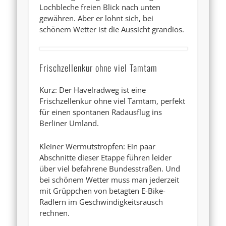
Lochbleche freien Blick nach unten
gewähren. Aber er lohnt sich, bei
schönem Wetter ist die Aussicht grandios.
Frischzellenkur ohne viel Tamtam
Kurz: Der Havelradweg ist eine
Frischzellenkur ohne viel Tamtam, perfekt
für einen spontanen Radausflug ins
Berliner Umland.
Kleiner Wermutstropfen: Ein paar
Abschnitte dieser Etappe führen leider
über viel befahrene Bundesstraßen. Und
bei schönem Wetter muss man jederzeit
mit Grüppchen von betagten E-Bike-
Radlern im Geschwindigkeitsrausch
rechnen.