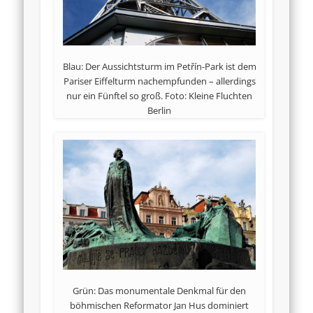
Blau: Der Aussichtsturm im Petřín-Park ist dem
Pariser Eiffelturm nachempfunden – allerdings
nur ein Fünftel so groß. Foto: Kleine Fluchten
Berlin
Grün: Das monumentale Denkmal für den
böhmischen Reformator Jan Hus dominiert