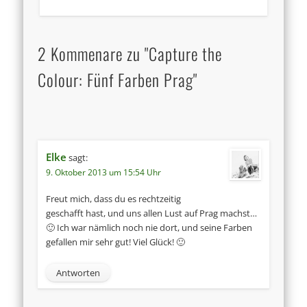
2 Kommenare zu "Capture the
Colour: Fünf Farben Prag"
Elke
sagt:
9. Oktober 2013 um 15:54 Uhr
Freut mich, dass du es rechtzeitig
geschafft hast, und uns allen Lust auf Prag machst…
🙂 Ich war nämlich noch nie dort, und seine Farben
gefallen mir sehr gut! Viel Glück! 🙂
Antworten