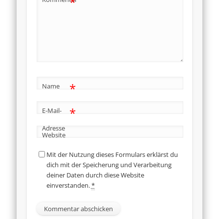
*
*
Name
*
E-Mail-
Adresse
Website
Mit der Nutzung dieses Formulars erklärst du
dich mit der Speicherung und Verarbeitung
deiner Daten durch diese Website
einverstanden.
*