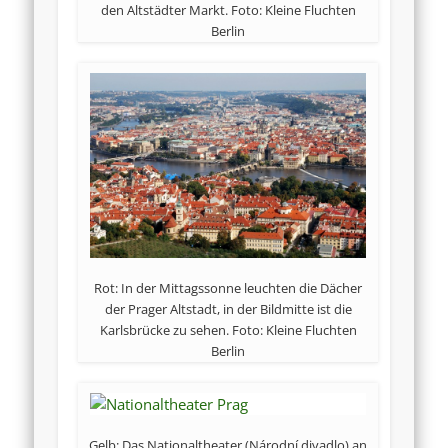
den Altstädter Markt. Foto: Kleine Fluchten
Berlin
Rot: In der Mittagssonne leuchten die Dächer
der Prager Altstadt, in der Bildmitte ist die
Karlsbrücke zu sehen. Foto: Kleine Fluchten
Berlin
Gelb: Das Nationaltheater (Národní divadlo) an