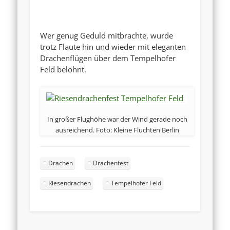
Wer genug Geduld mitbrachte, wurde
trotz Flaute hin und wieder mit eleganten
Drachenflügen über dem Tempelhofer
Feld belohnt.
In großer Flughöhe war der Wind gerade noch
ausreichend. Foto: Kleine Fluchten Berlin
Drachen
Drachenfest
Riesendrachen
Tempelhofer Feld