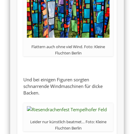
Flattern auch ohne viel Wind. Foto: Kleine
Fluchten Berlin
Und bei einigen Figuren sorgten
schnarrende Windmaschinen für dicke
Backen.
Leider nur künstlich beatmet… Foto: Kleine
Fluchten Berlin