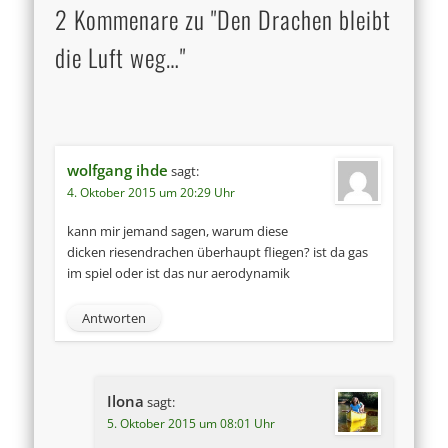
2 Kommenare zu "Den Drachen bleibt
die Luft weg…"
wolfgang ihde
sagt:
4. Oktober 2015 um 20:29 Uhr
kann mir jemand sagen, warum diese
dicken riesendrachen überhaupt fliegen? ist da gas
im spiel oder ist das nur aerodynamik
Antworten
Ilona
sagt:
5. Oktober 2015 um 08:01 Uhr