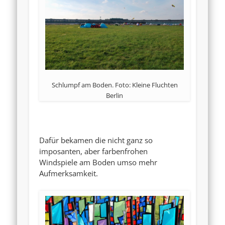
Schlumpf am Boden. Foto: Kleine Fluchten
Berlin
Dafür bekamen die nicht ganz so
imposanten, aber farbenfrohen
Windspiele am Boden umso mehr
Aufmerksamkeit.