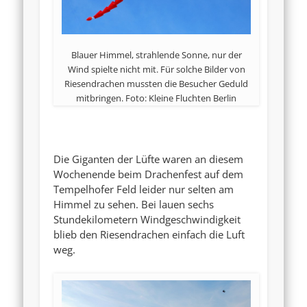
Blauer Himmel, strahlende Sonne, nur der
Wind spielte nicht mit. Für solche Bilder von
Riesendrachen mussten die Besucher Geduld
mitbringen. Foto: Kleine Fluchten Berlin
Die Giganten der Lüfte waren an diesem
Wochenende beim Drachenfest auf dem
Tempelhofer Feld leider nur selten am
Himmel zu sehen. Bei lauen sechs
Stundekilometern Windgeschwindigkeit
blieb den Riesendrachen einfach die Luft
weg.