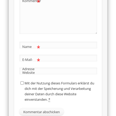
*
Kommentar
*
Name
*
E-Mail-
Adresse
Website
Mit der Nutzung dieses Formulars erklärst du
dich mit der Speicherung und Verarbeitung
deiner Daten durch diese Website
einverstanden.
*