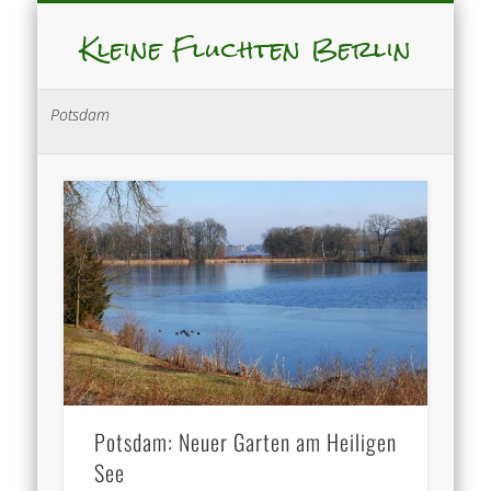
Kleine Fluchten Berlin
Potsdam
Potsdam: Neuer Garten am Heiligen
See