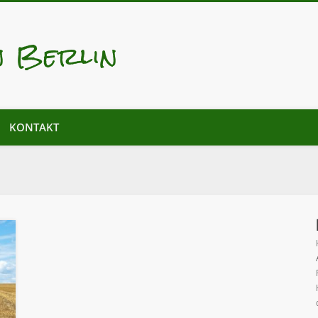
n Berlin
KONTAKT