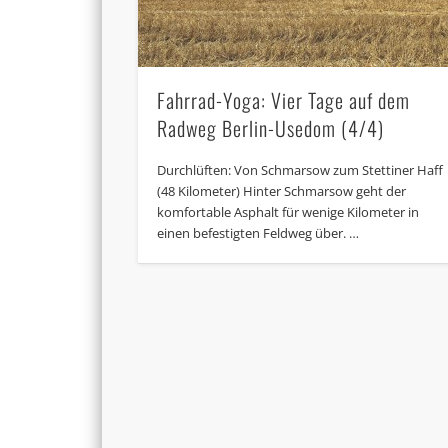
Fahrrad-Yoga: Vier Tage auf dem
Radweg Berlin-Usedom (4/4)
Durchlüften: Von Schmarsow zum Stettiner Haff
(48 Kilometer) Hinter Schmarsow geht der
komfortable Asphalt für wenige Kilometer in
einen befestigten Feldweg über. …