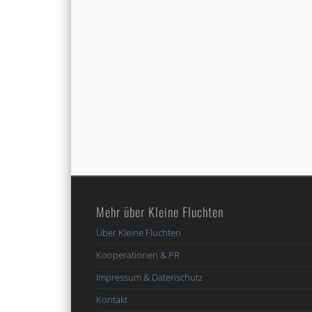
Mehr über Kleine Fluchten
Über Kleine Fluchten
Kooperationen & PR
Impressum & Datenschutz
Kontakt