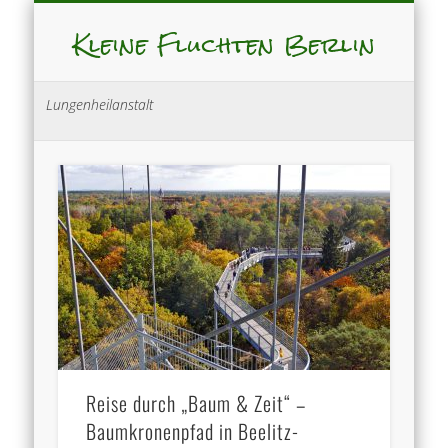
Kleine Fluchten Berlin
Lungenheilanstalt
Reise durch „Baum & Zeit“ –
Baumkronenpfad in Beelitz-