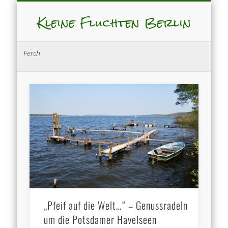
Kleine Fluchten Berlin
Ferch
„Pfeif auf die Welt…“ – Genussradeln
um die Potsdamer Havelseen