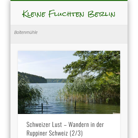
Kleine Fluchten Berlin
Boltenmühle
Schweizer Lust – Wandern in der
Ruppiner Schweiz (2/3)