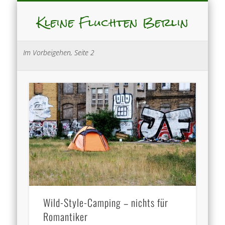
Kleine Fluchten Berlin
Im Vorbeigehen, Seite 2
Wild-Style-Camping – nichts für
Romantiker